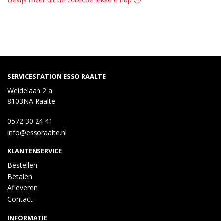
SERVICESTATION ESSO RAALTE
Weidelaan 2 a
8103NA Raalte
0572 30 24 41
info@essoraalte.nl
KLANTENSERVICE
Bestellen
Betalen
Afleveren
Contact
INFORMATIE