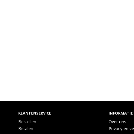
KLANTENSERVICE
INFORMATIE
Bestellen
Over ons
Betalen
Privacy en ve