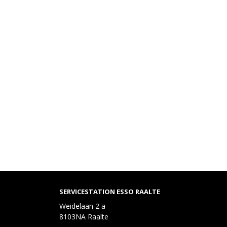
SERVICESTATION ESSO RAALTE
Weidelaan 2 a
8103NA Raalte